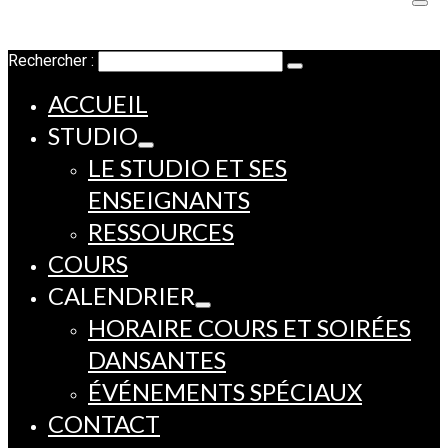
Rechercher :
ACCUEIL
STUDIO
LE STUDIO ET SES
ENSEIGNANTS
RESSOURCES
COURS
CALENDRIER
HORAIRE COURS ET SOIRÉES
DANSANTES
ÉVÉNEMENTS SPÉCIAUX
CONTACT