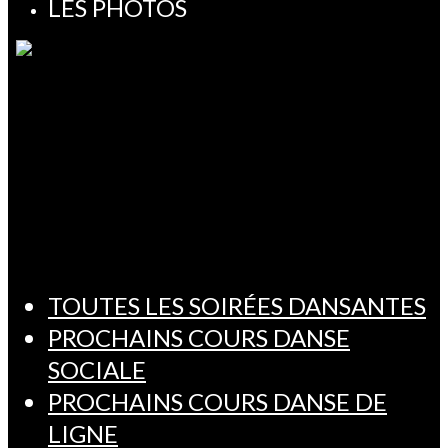
LES PHOTOS
TOUTES LES SOIRÉES DANSANTES
PROCHAINS COURS DANSE
SOCIALE
PROCHAINS COURS DANSE DE
LIGNE