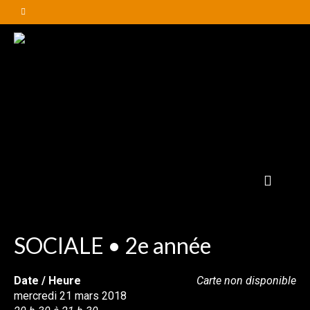
SOCIALE • 2e année
Date / Heure
Carte non disponible
mercredi 21 mars 2018