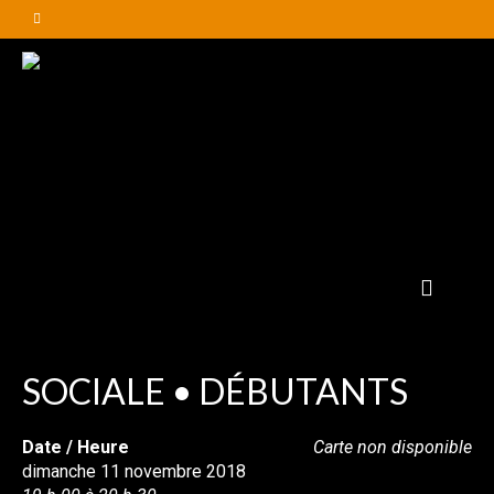
SOCIALE • DÉBUTANTS
Date / Heure
Carte non disponible
dimanche 11 novembre 2018