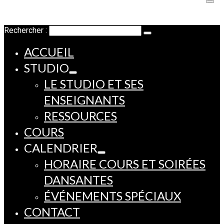
Rechercher :
ACCUEIL
STUDIO
LE STUDIO ET SES
ENSEIGNANTS
RESSOURCES
COURS
CALENDRIER
HORAIRE COURS ET SOIRÉES
DANSANTES
ÉVÉNEMENTS SPÉCIAUX
CONTACT