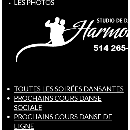
LES PHOTOS
TOUTES LES SOIRÉES DANSANTES
PROCHAINS COURS DANSE
SOCIALE
PROCHAINS COURS DANSE DE
LIGNE