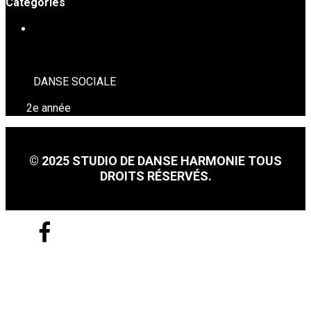
Catégories
DANSE SOCIALE
DANSE SOCIALE
2e année
© 2025 STUDIO DE DANSE HARMONIE TOUS
DROITS RÉSERVÉS.