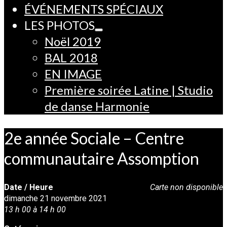
ÉVÉNEMENTS SPÉCIAUX
LES PHOTOS
Noël 2019
BAL 2018
EN IMAGE
Première soirée Latine | Studio
de danse Harmonie
2e année Sociale – Centre
communautaire Assomption
Date / Heure
Carte non disponible
dimanche 21 novembre 2021
13 h 00 à 14 h 00