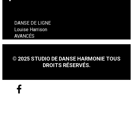
DANSE EN LIGNE
DANSE DE LIGNE
Louise Harrison
AVANCÉS
© 2025 STUDIO DE DANSE HARMONIE TOUS
DROITS RÉSERVÉS.