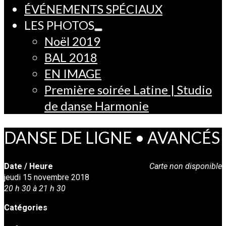
ÉVÉNEMENTS SPÉCIAUX
LES PHOTOS
Noël 2019
BAL 2018
EN IMAGE
Première soirée Latine | Studio
de danse Harmonie
DANSE DE LIGNE • AVANCÉS
Date / Heure
Carte non disponible
jeudi 15 novembre 2018
20 h 30 à 21 h 30
Catégories