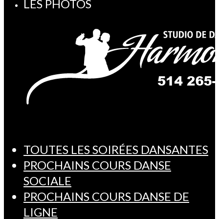
LES PHOTOS
TOUTES LES SOIRÉES DANSANTES
PROCHAINS COURS DANSE
SOCIALE
PROCHAINS COURS DANSE DE
LIGNE