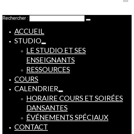
Rechercher :
ACCUEIL
STUDIO
LE STUDIO ET SES
ENSEIGNANTS
RESSOURCES
COURS
CALENDRIER
HORAIRE COURS ET SOIRÉES
DANSANTES
ÉVÉNEMENTS SPÉCIAUX
CONTACT