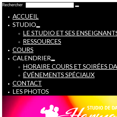
Rechercher :
ACCUEIL
STUDIO
LE STUDIO ET SES ENSEIGNANT
RESSOURCES
COURS
CALENDRIER
HORAIRE COURS ET SOIRÉES D
ÉVÉNEMENTS SPÉCIAUX
CONTACT
LES PHOTOS