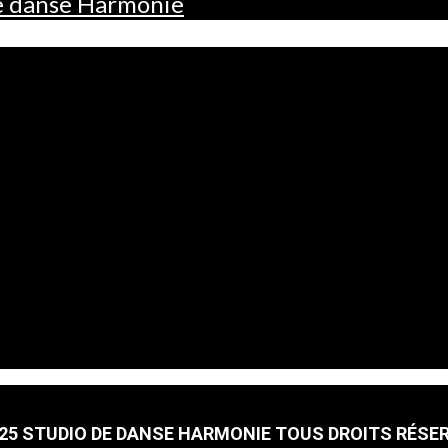
de danse Harmonie
25 STUDIO DE DANSE HARMONIE TOUS DROITS RÉSE