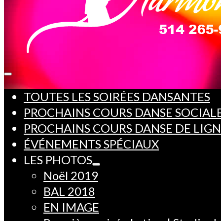
TOUTES LES SOIRÉES DANSANTES
PROCHAINS COURS DANSE SOCIAL
PROCHAINS COURS DANSE DE LIG
ÉVÉNEMENTS SPÉCIAUX
LES PHOTOS
Noël 2019
BAL 2018
EN IMAGE