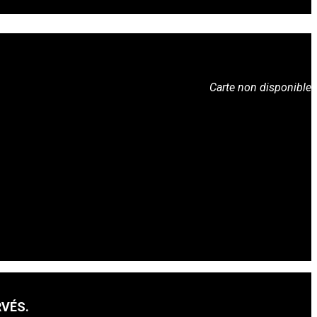
Carte non disponible
RVÉS.