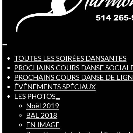
TOUTES LES SOIRÉES DANSANTES
PROCHAINS COURS DANSE SOCIAL
PROCHAINS COURS DANSE DE LIG
ÉVÉNEMENTS SPÉCIAUX
LES PHOTOS
Noël 2019
BAL 2018
EN IMAGE