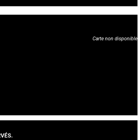
Carte non disponible
RVÉS.