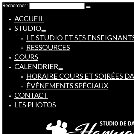
Rechercher :
ACCUEIL
STUDIO
LE STUDIO ET SES ENSEIGNANT
RESSOURCES
COURS
CALENDRIER
HORAIRE COURS ET SOIRÉES D
ÉVÉNEMENTS SPÉCIAUX
CONTACT
LES PHOTOS