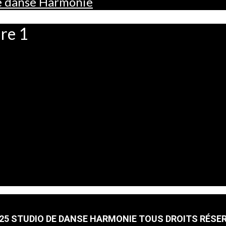
de danse Harmonie
re 1
25 STUDIO DE DANSE HARMONIE TOUS DROITS RÉSE