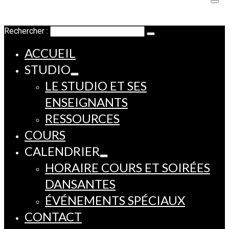
Rechercher :
ACCUEIL
STUDIO
LE STUDIO ET SES
ENSEIGNANTS
RESSOURCES
COURS
CALENDRIER
HORAIRE COURS ET SOIRÉES
DANSANTES
ÉVÉNEMENTS SPÉCIAUX
CONTACT