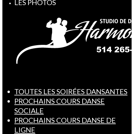
LES PHOTOS
TOUTES LES SOIRÉES DANSANTES
PROCHAINS COURS DANSE
SOCIALE
PROCHAINS COURS DANSE DE
LIGNE