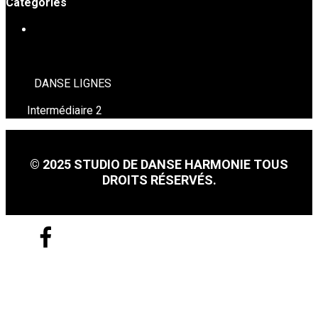
Catégories
DANSE EN LIGNE
DANSE LIGNES
Intermédiaire 2
© 2025 STUDIO DE DANSE HARMONIE TOUS
DROITS RÉSERVÉS.