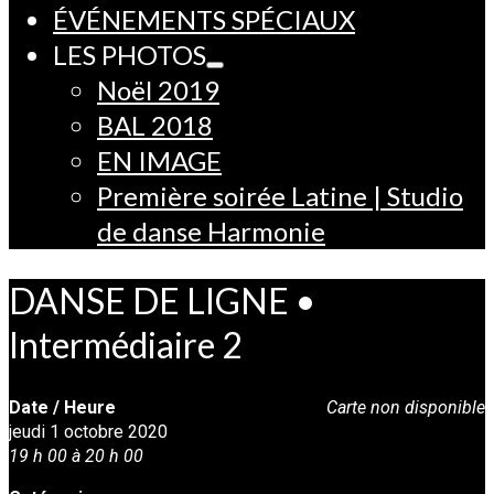
ÉVÉNEMENTS SPÉCIAUX
LES PHOTOS
Noël 2019
BAL 2018
EN IMAGE
Première soirée Latine | Studio
de danse Harmonie
DANSE DE LIGNE •
Intermédiaire 2
Date / Heure
Carte non disponible
jeudi 1 octobre 2020
19 h 00 à 20 h 00