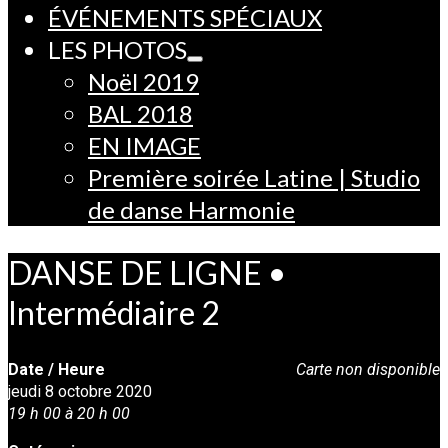
ÉVÉNEMENTS SPÉCIAUX
LES PHOTOS
Noël 2019
BAL 2018
EN IMAGE
Première soirée Latine | Studio
de danse Harmonie
DANSE DE LIGNE •
Intermédiaire 2
Date / Heure
Carte non disponible
jeudi 8 octobre 2020
19 h 00 à 20 h 00