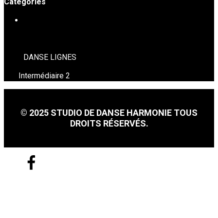
Catégories
DANSE EN LIGNE
DANSE LIGNES
Intermédiaire 2
© 2025 STUDIO DE DANSE HARMONIE TOUS
DROITS RÉSERVÉS.