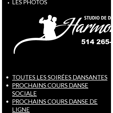
LES PHOTOS
TOUTES LES SOIRÉES DANSANTES
PROCHAINS COURS DANSE
SOCIALE
PROCHAINS COURS DANSE DE
LIGNE