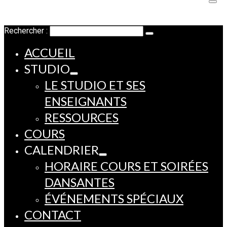
Rechercher :
ACCUEIL
STUDIO
LE STUDIO ET SES
ENSEIGNANTS
RESSOURCES
COURS
CALENDRIER
HORAIRE COURS ET SOIRÉES
DANSANTES
ÉVÉNEMENTS SPÉCIAUX
CONTACT