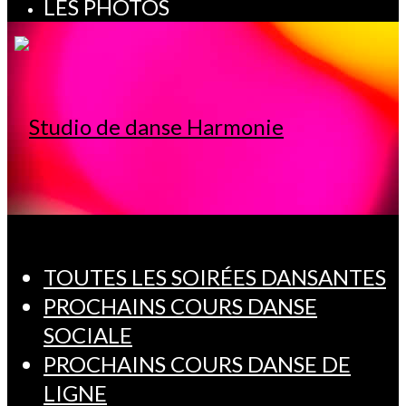
LES PHOTOS
TOUTES LES SOIRÉES DANSANTES
PROCHAINS COURS DANSE
SOCIALE
PROCHAINS COURS DANSE DE
LIGNE