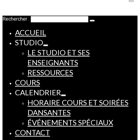
Rechercher :
ACCUEIL
STUDIO
LE STUDIO ET SES
ENSEIGNANTS
RESSOURCES
COURS
CALENDRIER
HORAIRE COURS ET SOIRÉES
DANSANTES
ÉVÉNEMENTS SPÉCIAUX
CONTACT