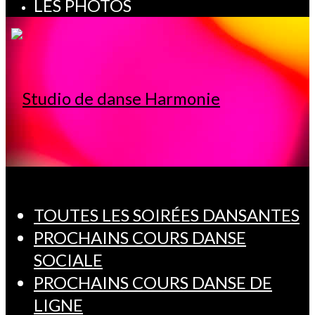
LES PHOTOS
TOUTES LES SOIRÉES DANSANTES
PROCHAINS COURS DANSE
SOCIALE
PROCHAINS COURS DANSE DE
LIGNE