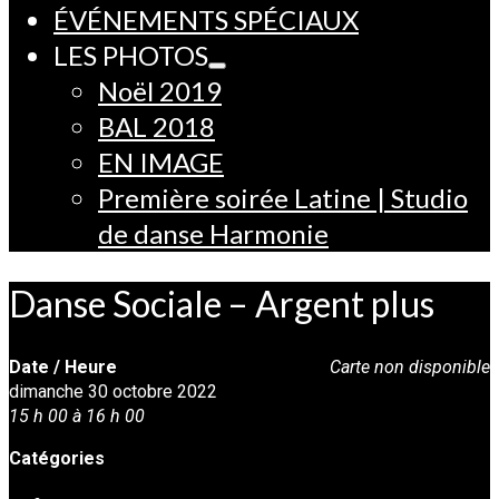
ÉVÉNEMENTS SPÉCIAUX
LES PHOTOS
Noël 2019
BAL 2018
EN IMAGE
Première soirée Latine | Studio
de danse Harmonie
Danse Sociale – Argent plus
Date / Heure
Carte non disponible
dimanche 30 octobre 2022
15 h 00 à 16 h 00
Catégories