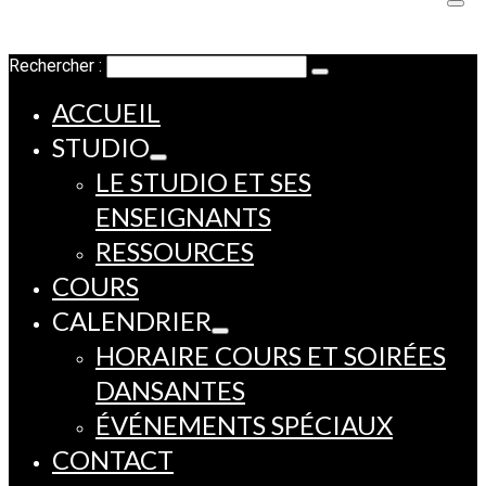
Rechercher :
ACCUEIL
STUDIO
LE STUDIO ET SES
ENSEIGNANTS
RESSOURCES
COURS
CALENDRIER
HORAIRE COURS ET SOIRÉES
DANSANTES
ÉVÉNEMENTS SPÉCIAUX
CONTACT