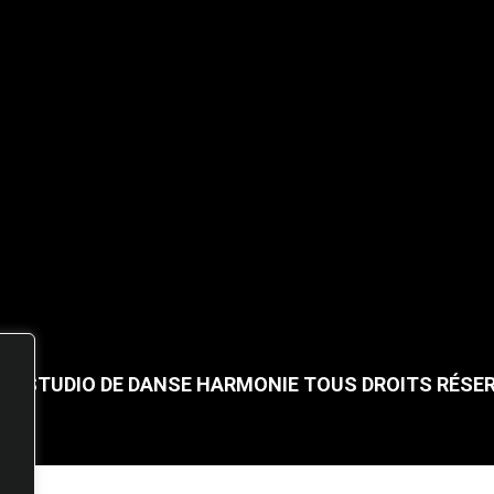
25 STUDIO DE DANSE HARMONIE TOUS DROITS RÉSE