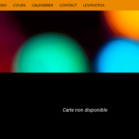
UDIO
COURS
CALENDRIER
CONTACT
LES PHOTOS
Carte non disponible