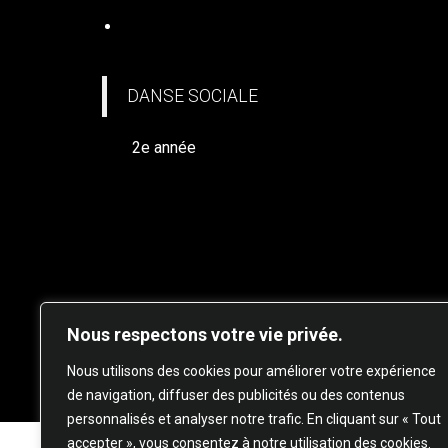
DANSE SOCIALE
DANSE SOCIALE
2e année
Nous respectons votre vie privée.
© 20
Nous utilisons des cookies pour améliorer votre expérience
de navigation, diffuser des publicités ou des contenus
personnalisés et analyser notre trafic. En cliquant sur « Tout
accepter », vous consentez à notre utilisation des cookies.