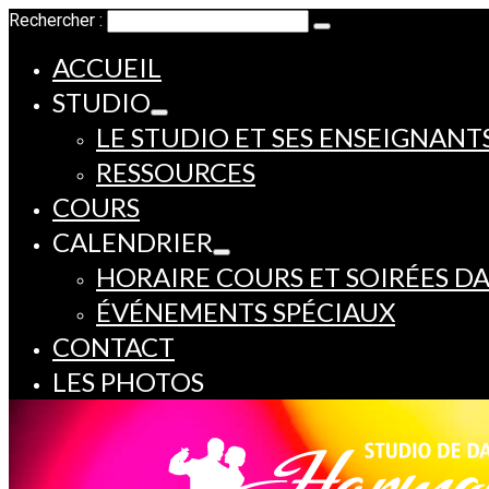
Rechercher :
ACCUEIL
STUDIO
LE STUDIO ET SES ENSEIGNANT
RESSOURCES
COURS
CALENDRIER
HORAIRE COURS ET SOIRÉES D
ÉVÉNEMENTS SPÉCIAUX
CONTACT
LES PHOTOS