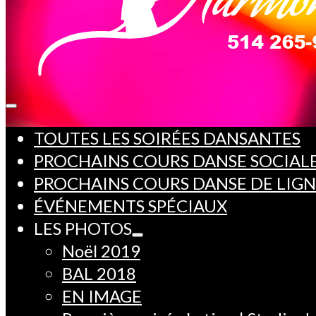
TOUTES LES SOIRÉES DANSANTES
PROCHAINS COURS DANSE SOCIAL
PROCHAINS COURS DANSE DE LIG
ÉVÉNEMENTS SPÉCIAUX
LES PHOTOS
Noël 2019
BAL 2018
EN IMAGE