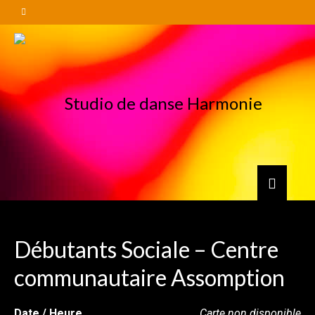
Débutants Sociale – Centre
communautaire Assomption
Date / Heure
Carte non disponible