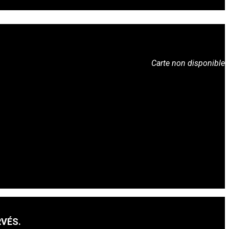
Carte non disponible
RVÉS.