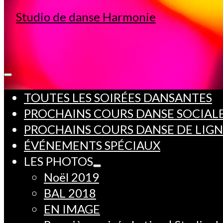
TOUTES LES SOIRÉES DANSANTES
PROCHAINS COURS DANSE SOCIAL
PROCHAINS COURS DANSE DE LIG
ÉVÉNEMENTS SPÉCIAUX
LES PHOTOS
Noël 2019
BAL 2018
EN IMAGE