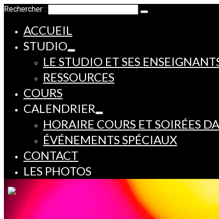
Rechercher :
ACCUEIL
STUDIO
LE STUDIO ET SES ENSEIGNANT
RESSOURCES
COURS
CALENDRIER
HORAIRE COURS ET SOIRÉES D
ÉVÉNEMENTS SPÉCIAUX
CONTACT
LES PHOTOS