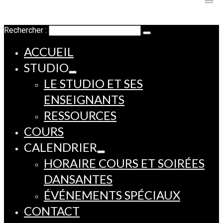
Rechercher :
ACCUEIL
STUDIO
LE STUDIO ET SES
ENSEIGNANTS
RESSOURCES
COURS
CALENDRIER
HORAIRE COURS ET SOIRÉES
DANSANTES
ÉVÉNEMENTS SPÉCIAUX
CONTACT