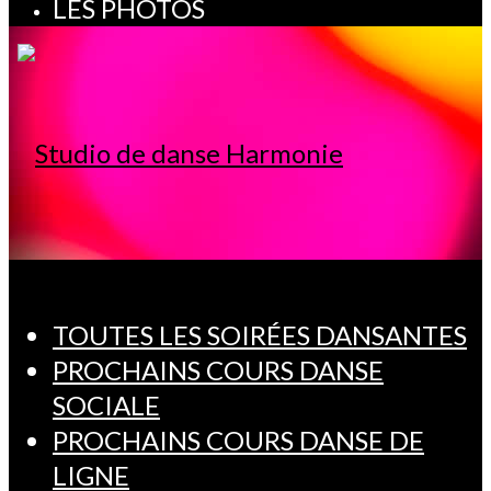
LES PHOTOS
TOUTES LES SOIRÉES DANSANTES
PROCHAINS COURS DANSE
SOCIALE
PROCHAINS COURS DANSE DE
LIGNE