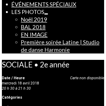
ÉVÉNEMENTS SPÉCIAUX
LES PHOTOS
Noël 2019
BAL 2018
EN IMAGE
Première soirée Latine | Studio
de danse Harmonie
SOCIALE • 2e année
Date / Heure
Carte non disponible
mercredi 18 avril 2018
20 h 30 à 21 h 30
Catégories