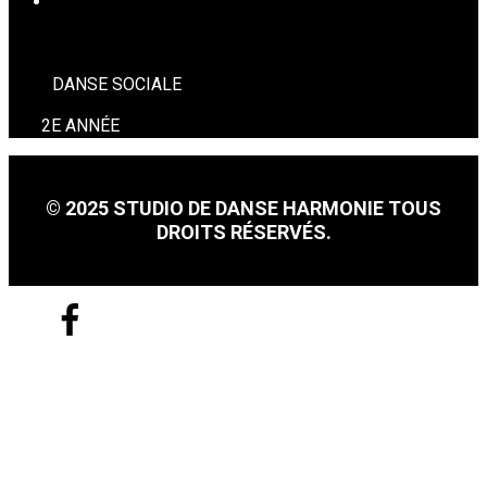
DANSE SOCIALE
DANSE SOCIALE
2E ANNÉE
© 2025 STUDIO DE DANSE HARMONIE TOUS
DROITS RÉSERVÉS.