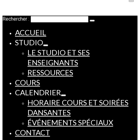
Rechercher :
ACCUEIL
STUDIO
LE STUDIO ET SES
ENSEIGNANTS
RESSOURCES
COURS
CALENDRIER
HORAIRE COURS ET SOIRÉES
DANSANTES
ÉVÉNEMENTS SPÉCIAUX
CONTACT