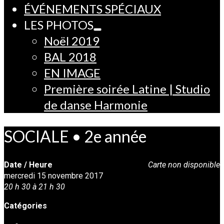
ÉVÉNEMENTS SPÉCIAUX
LES PHOTOS
Noël 2019
BAL 2018
EN IMAGE
Première soirée Latine | Studio
de danse Harmonie
SOCIALE • 2e année
Date / Heure
Carte non disponible
mercredi 15 novembre 2017
20 h 30 à 21 h 30
Catégories