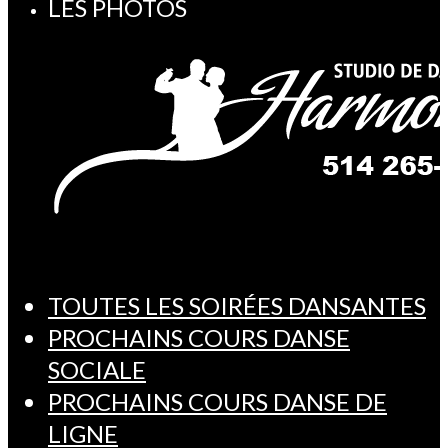
LES PHOTOS
TOUTES LES SOIRÉES DANSANTES
PROCHAINS COURS DANSE
SOCIALE
PROCHAINS COURS DANSE DE
LIGNE