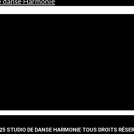
de danse Harmonie
25 STUDIO DE DANSE HARMONIE TOUS DROITS RÉSE