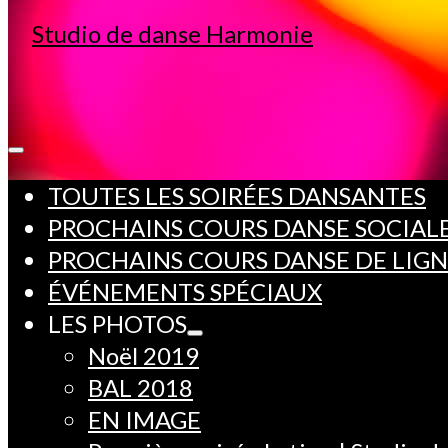
TOUTES LES SOIRÉES DANSANTES
PROCHAINS COURS DANSE SOCIAL
PROCHAINS COURS DANSE DE LIG
ÉVÉNEMENTS SPÉCIAUX
LES PHOTOS
Noël 2019
BAL 2018
EN IMAGE