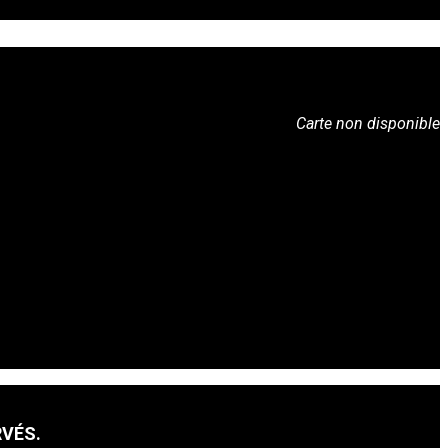
Carte non disponible
RVÉS.