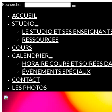
Rechercher :
ACCUEIL
STUDIO
LE STUDIO ET SES ENSEIGNANT
RESSOURCES
COURS
CALENDRIER
HORAIRE COURS ET SOIRÉES D
ÉVÉNEMENTS SPÉCIAUX
CONTACT
LES PHOTOS