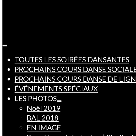
TOUTES LES SOIRÉES DANSANTES
PROCHAINS COURS DANSE SOCIAL
PROCHAINS COURS DANSE DE LIG
ÉVÉNEMENTS SPÉCIAUX
LES PHOTOS
Noël 2019
BAL 2018
EN IMAGE