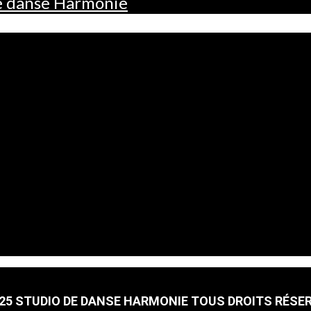
de danse Harmonie
25 STUDIO DE DANSE HARMONIE TOUS DROITS RÉSE