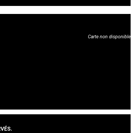
Carte non disponible
RVÉS.