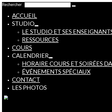
Rechercher :
ACCUEIL
STUDIO
LE STUDIO ET SES ENSEIGNANT
RESSOURCES
COURS
CALENDRIER
HORAIRE COURS ET SOIRÉES D
ÉVÉNEMENTS SPÉCIAUX
CONTACT
LES PHOTOS