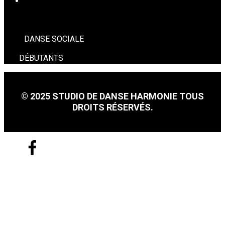
DANSE SOCIALE
DANSE SOCIALE
DÉBUTANTS
© 2025 STUDIO DE DANSE HARMONIE TOUS
DROITS RÉSERVÉS.