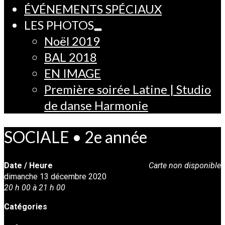
ÉVÉNEMENTS SPÉCIAUX
LES PHOTOS
Noël 2019
BAL 2018
EN IMAGE
Première soirée Latine | Studio
de danse Harmonie
SOCIALE • 2e année
Date / Heure
Carte non disponible
dimanche 13 décembre 2020
20 h 00 à 21 h 00
Catégories