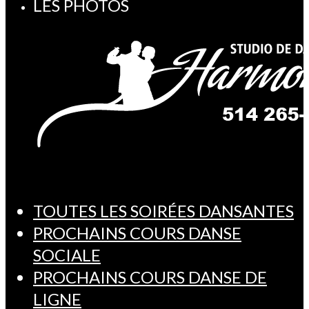
LES PHOTOS
TOUTES LES SOIRÉES DANSANTES
PROCHAINS COURS DANSE
SOCIALE
PROCHAINS COURS DANSE DE
LIGNE