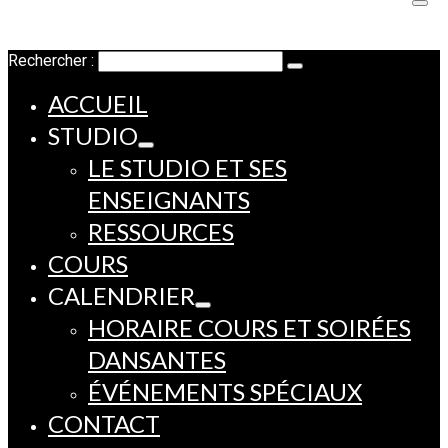
Rechercher :
ACCUEIL
STUDIO
LE STUDIO ET SES
ENSEIGNANTS
RESSOURCES
COURS
CALENDRIER
HORAIRE COURS ET SOIRÉES
DANSANTES
ÉVÉNEMENTS SPÉCIAUX
CONTACT