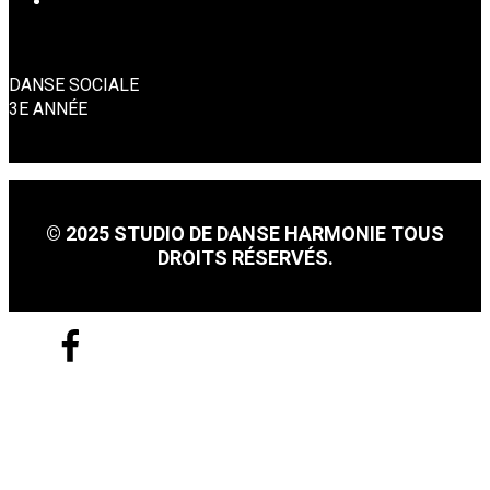
DANSE SOCIALE
DANSE SOCIALE
3E ANNÉE
© 2025 STUDIO DE DANSE HARMONIE TOUS
DROITS RÉSERVÉS.