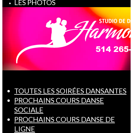
LES PHOTOS
TOUTES LES SOIRÉES DANSANTES
PROCHAINS COURS DANSE
SOCIALE
PROCHAINS COURS DANSE DE
LIGNE