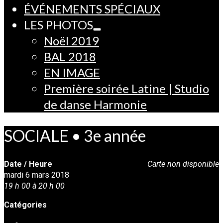
ÉVÉNEMENTS SPÉCIAUX
LES PHOTOS
Noël 2019
BAL 2018
EN IMAGE
Première soirée Latine | Studio
de danse Harmonie
SOCIALE • 3e année
Date / Heure
Carte non disponible
mardi 6 mars 2018
19 h 00 à 20 h 00
Catégories