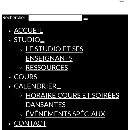
Rechercher :
ACCUEIL
STUDIO
LE STUDIO ET SES
ENSEIGNANTS
RESSOURCES
COURS
CALENDRIER
HORAIRE COURS ET SOIRÉES
DANSANTES
ÉVÉNEMENTS SPÉCIAUX
CONTACT