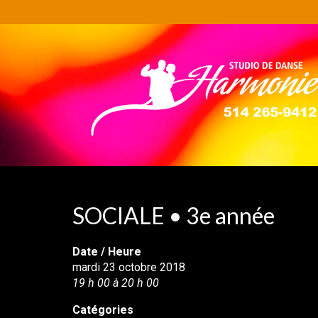
SOCIALE • 3e année
Date / Heure
mardi 23 octobre 2018
19 h 00 à 20 h 00
Catégories