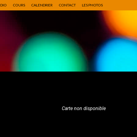
UDIO
COURS
CALENDRIER
CONTACT
LES PHOTOS
Carte non disponible