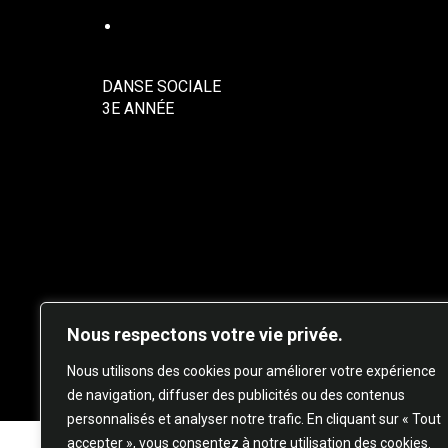
DANSE SOCIALE
DANSE SOCIALE
3E ANNÉE
Nous respectons votre vie privée.
© 20
Nous utilisons des cookies pour améliorer votre expérience
de navigation, diffuser des publicités ou des contenus
personnalisés et analyser notre trafic. En cliquant sur « Tout
accepter », vous consentez à notre utilisation des cookies.