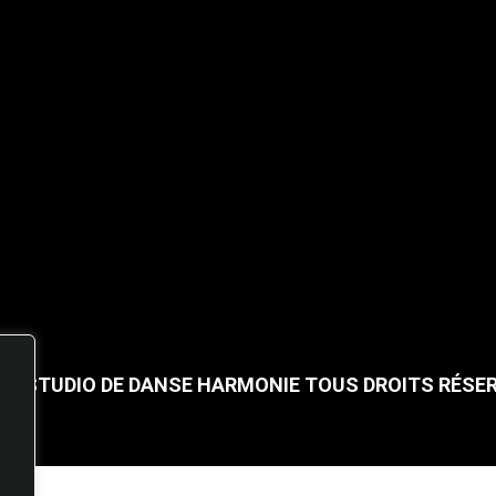
25 STUDIO DE DANSE HARMONIE TOUS DROITS RÉSE