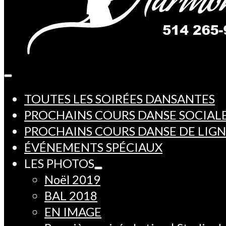
TOUTES LES SOIRÉES DANSANTES
PROCHAINS COURS DANSE SOCIAL
PROCHAINS COURS DANSE DE LIG
ÉVÉNEMENTS SPÉCIAUX
LES PHOTOS
Noël 2019
BAL 2018
EN IMAGE