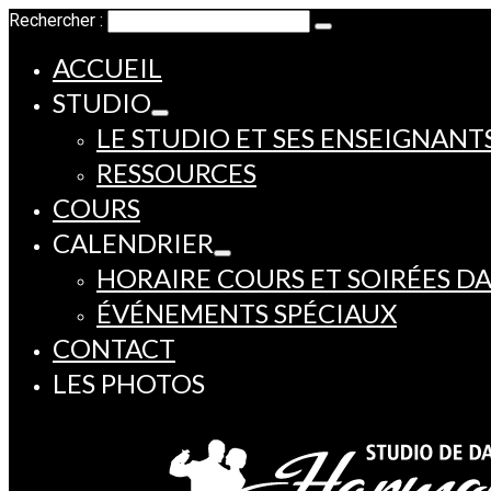
Rechercher :
ACCUEIL
STUDIO
LE STUDIO ET SES ENSEIGNANT
RESSOURCES
COURS
CALENDRIER
HORAIRE COURS ET SOIRÉES D
ÉVÉNEMENTS SPÉCIAUX
CONTACT
LES PHOTOS