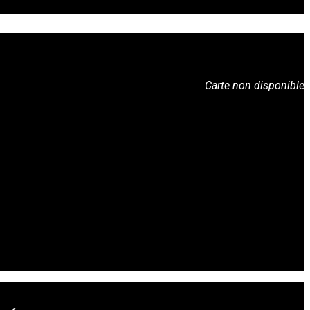
Carte non disponible