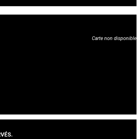
Carte non disponible
RVÉS.