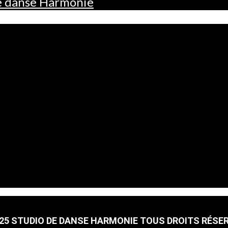
de danse Harmonie
25 STUDIO DE DANSE HARMONIE TOUS DROITS RÉSE