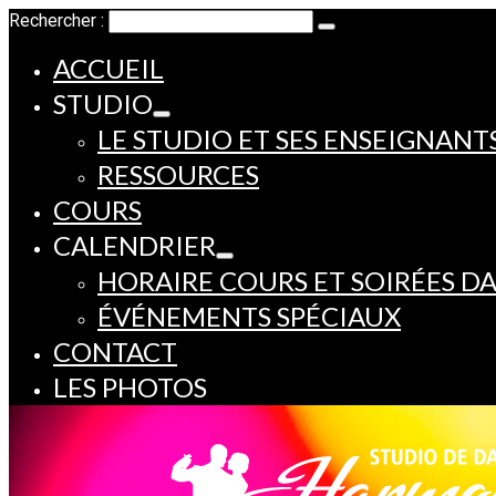
Rechercher :
ACCUEIL
STUDIO
LE STUDIO ET SES ENSEIGNANT
RESSOURCES
COURS
CALENDRIER
HORAIRE COURS ET SOIRÉES D
ÉVÉNEMENTS SPÉCIAUX
CONTACT
LES PHOTOS