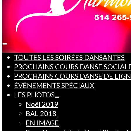
TOUTES LES SOIRÉES DANSANTES
PROCHAINS COURS DANSE SOCIAL
PROCHAINS COURS DANSE DE LIG
ÉVÉNEMENTS SPÉCIAUX
LES PHOTOS
Noël 2019
BAL 2018
EN IMAGE