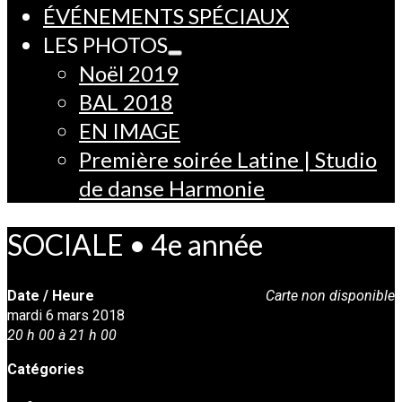
ÉVÉNEMENTS SPÉCIAUX
LES PHOTOS
Noël 2019
BAL 2018
EN IMAGE
Première soirée Latine | Studio
de danse Harmonie
SOCIALE • 4e année
Date / Heure
Carte non disponible
mardi 6 mars 2018
20 h 00 à 21 h 00
Catégories