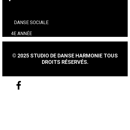
DANSE SOCIALE
DANSE SOCIALE
4E ANNÉE
© 2025 STUDIO DE DANSE HARMONIE TOUS
DROITS RÉSERVÉS.