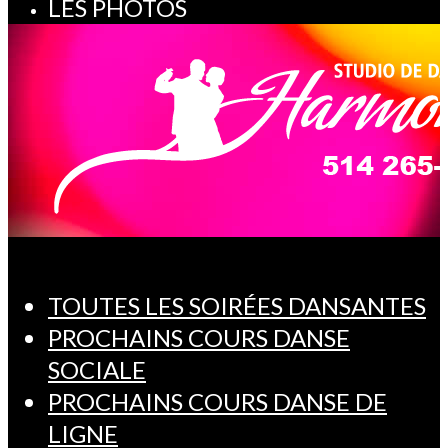
LES PHOTOS
TOUTES LES SOIRÉES DANSANTES
PROCHAINS COURS DANSE
SOCIALE
PROCHAINS COURS DANSE DE
LIGNE