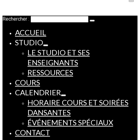
Rechercher :
ACCUEIL
STUDIO
LE STUDIO ET SES
ENSEIGNANTS
RESSOURCES
COURS
CALENDRIER
HORAIRE COURS ET SOIRÉES
DANSANTES
ÉVÉNEMENTS SPÉCIAUX
CONTACT