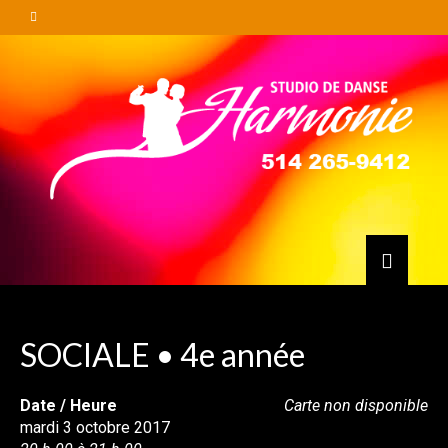
SOCIALE • 4e année
Date / Heure
Carte non disponible
mardi 3 octobre 2017