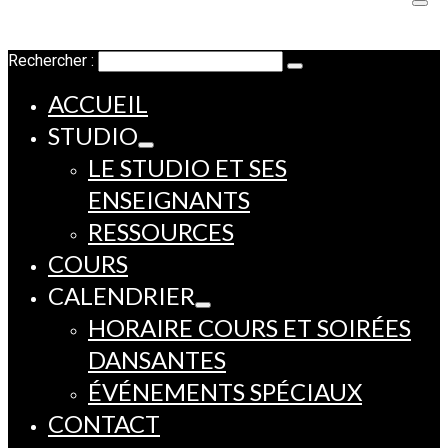
Rechercher :
ACCUEIL
STUDIO
LE STUDIO ET SES
ENSEIGNANTS
RESSOURCES
COURS
CALENDRIER
HORAIRE COURS ET SOIRÉES
DANSANTES
ÉVÉNEMENTS SPÉCIAUX
CONTACT