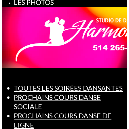
LES PHOTOS
TOUTES LES SOIRÉES DANSANTES
PROCHAINS COURS DANSE
SOCIALE
PROCHAINS COURS DANSE DE
LIGNE