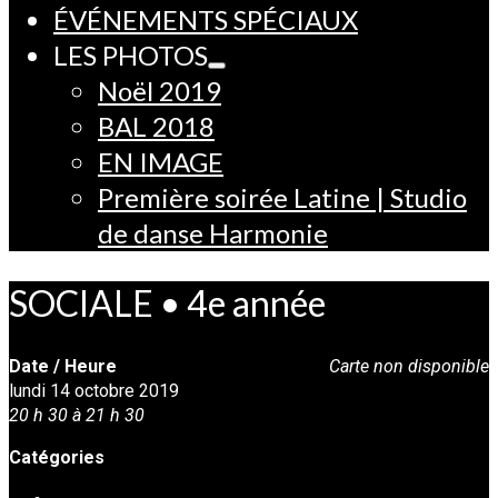
ÉVÉNEMENTS SPÉCIAUX
LES PHOTOS
Noël 2019
BAL 2018
EN IMAGE
Première soirée Latine | Studio
de danse Harmonie
SOCIALE • 4e année
Date / Heure
Carte non disponible
lundi 14 octobre 2019
20 h 30 à 21 h 30
Catégories