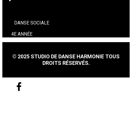
DANSE SOCIALE
DANSE SOCIALE
4E ANNÉE
© 2025 STUDIO DE DANSE HARMONIE TOUS
DROITS RÉSERVÉS.