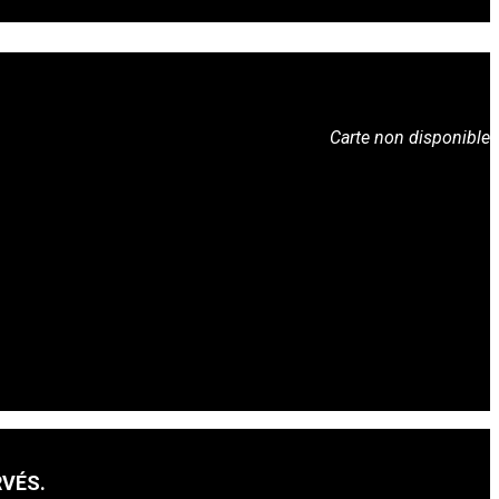
Carte non disponible
RVÉS.