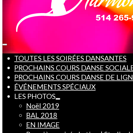
TOUTES LES SOIRÉES DANSANTES
PROCHAINS COURS DANSE SOCIAL
PROCHAINS COURS DANSE DE LIG
ÉVÉNEMENTS SPÉCIAUX
LES PHOTOS
Noël 2019
BAL 2018
EN IMAGE