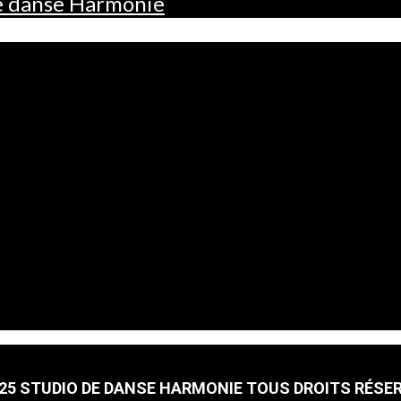
de danse Harmonie
25 STUDIO DE DANSE HARMONIE TOUS DROITS RÉSE