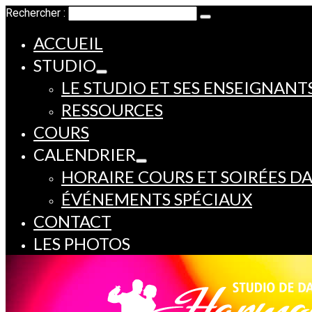
Rechercher :
ACCUEIL
STUDIO
LE STUDIO ET SES ENSEIGNANT
RESSOURCES
COURS
CALENDRIER
HORAIRE COURS ET SOIRÉES D
ÉVÉNEMENTS SPÉCIAUX
CONTACT
LES PHOTOS