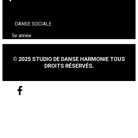
DANSE SOCIALE
DANSE SOCIALE
5e année
© 2025 STUDIO DE DANSE HARMONIE TOUS
DROITS RÉSERVÉS.