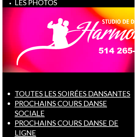
LES PHOTOS
TOUTES LES SOIRÉES DANSANTES
PROCHAINS COURS DANSE
SOCIALE
PROCHAINS COURS DANSE DE
LIGNE