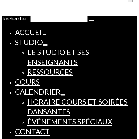
Rechercher :
ACCUEIL
STUDIO
LE STUDIO ET SES
ENSEIGNANTS
RESSOURCES
COURS
CALENDRIER
HORAIRE COURS ET SOIRÉES
DANSANTES
ÉVÉNEMENTS SPÉCIAUX
CONTACT