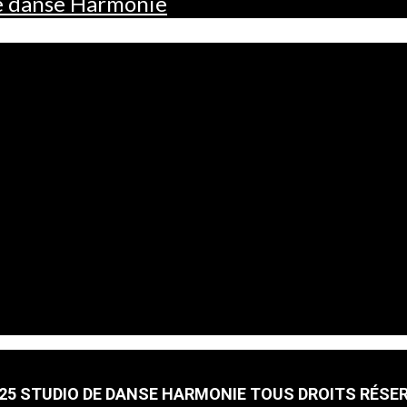
de danse Harmonie
25 STUDIO DE DANSE HARMONIE TOUS DROITS RÉSE