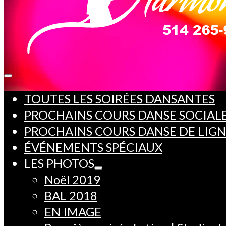
TOUTES LES SOIRÉES DANSANTES
PROCHAINS COURS DANSE SOCIAL
PROCHAINS COURS DANSE DE LIG
ÉVÉNEMENTS SPÉCIAUX
LES PHOTOS
Noël 2019
BAL 2018
EN IMAGE