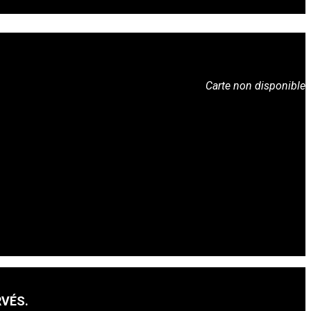
Carte non disponible
RVÉS.