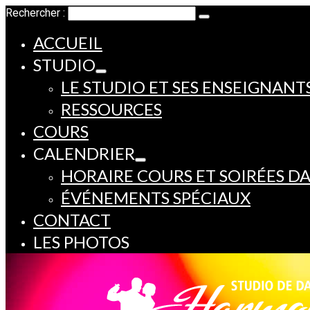
Rechercher :
ACCUEIL
STUDIO
LE STUDIO ET SES ENSEIGNANT
RESSOURCES
COURS
CALENDRIER
HORAIRE COURS ET SOIRÉES D
ÉVÉNEMENTS SPÉCIAUX
CONTACT
LES PHOTOS