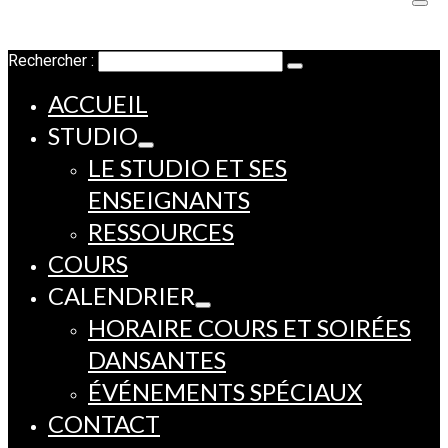
Rechercher :
ACCUEIL
STUDIO
LE STUDIO ET SES
ENSEIGNANTS
RESSOURCES
COURS
CALENDRIER
HORAIRE COURS ET SOIRÉES
DANSANTES
ÉVÉNEMENTS SPÉCIAUX
CONTACT