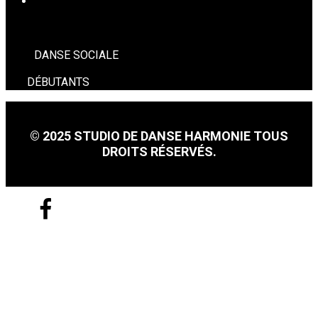
DANSE SOCIALE
DANSE SOCIALE
DÉBUTANTS
© 2025 STUDIO DE DANSE HARMONIE TOUS
DROITS RÉSERVÉS.