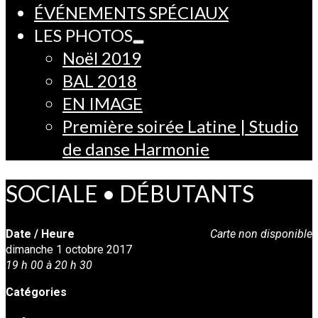
ÉVÉNEMENTS SPÉCIAUX
LES PHOTOS
Noël 2019
BAL 2018
EN IMAGE
Première soirée Latine | Studio
de danse Harmonie
SOCIALE • DÉBUTANTS
Date / Heure
Carte non disponible
dimanche 1 octobre 2017
19 h 00 à 20 h 30
Catégories