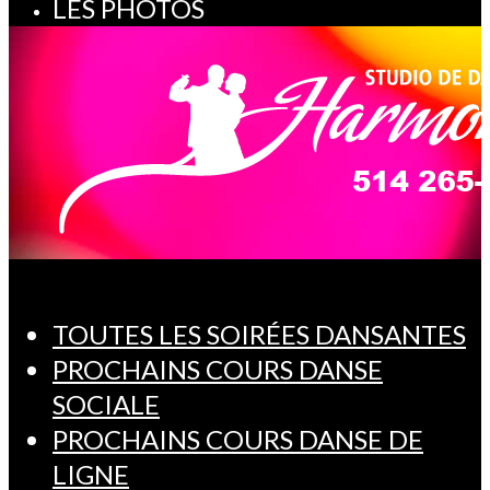
LES PHOTOS
TOUTES LES SOIRÉES DANSANTES
PROCHAINS COURS DANSE
SOCIALE
PROCHAINS COURS DANSE DE
LIGNE