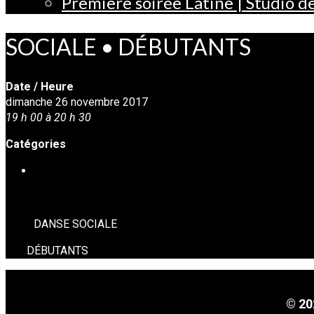
Première soirée Latine | Studio 
SOCIALE • DÉBUTANTS
Date / Heure
dimanche 26 novembre 2017
19 h 00 à 20 h 30
Catégories
DANSE SOCIALE
DANSE SOCIALE
DÉBUTANTS
© 20