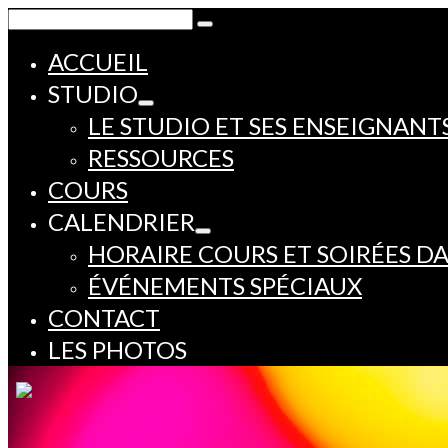
Rechercher :
ACCUEIL
STUDIO
LE STUDIO ET SES ENSEIGNANT
RESSOURCES
COURS
CALENDRIER
HORAIRE COURS ET SOIRÉES D
ÉVÉNEMENTS SPÉCIAUX
CONTACT
LES PHOTOS