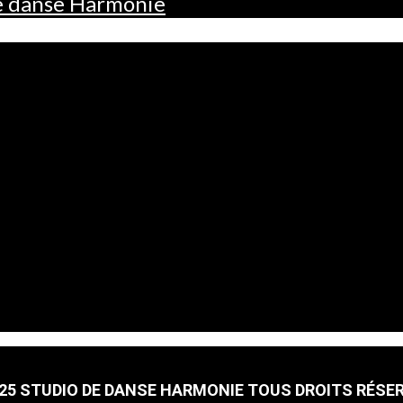
de danse Harmonie
25 STUDIO DE DANSE HARMONIE TOUS DROITS RÉSE