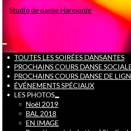
TOUTES LES SOIRÉES DANSANTES
PROCHAINS COURS DANSE SOCIAL
PROCHAINS COURS DANSE DE LIG
ÉVÉNEMENTS SPÉCIAUX
LES PHOTOS
Noël 2019
BAL 2018
EN IMAGE