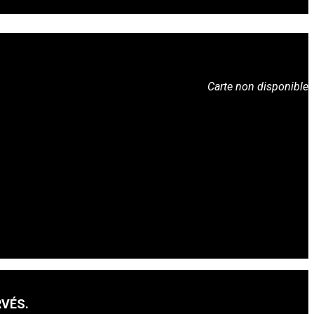
Carte non disponible
RVÉS.