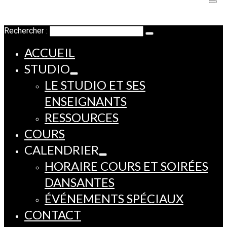
Rechercher :
ACCUEIL
STUDIO
LE STUDIO ET SES
ENSEIGNANTS
RESSOURCES
COURS
CALENDRIER
HORAIRE COURS ET SOIRÉES
DANSANTES
ÉVÉNEMENTS SPÉCIAUX
CONTACT