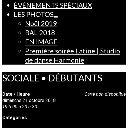
ÉVÉNEMENTS SPÉCIAUX
LES PHOTOS
Noël 2019
BAL 2018
EN IMAGE
Première soirée Latine | Studio
de danse Harmonie
SOCIALE • DÉBUTANTS
Date / Heure
Carte non disponible
dimanche 21 octobre 2018
19 h 00 à 20 h 30
Catégories