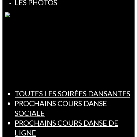
LES PHOTOS
TOUTES LES SOIRÉES DANSANTES
PROCHAINS COURS DANSE
SOCIALE
PROCHAINS COURS DANSE DE
LIGNE