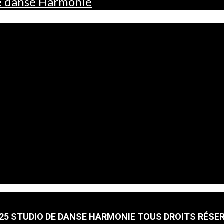
de danse Harmonie
25 STUDIO DE DANSE HARMONIE TOUS DROITS RÉSE