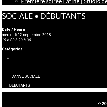
Première soirée Latine | Studio 
SOCIALE • DÉBUTANTS
Date / Heure
mercredi 12 septembre 2018
19 h 00 à 20 h 30
Catégories
DANSE SOCIALE
DANSE SOCIALE
DÉBUTANTS
© 20