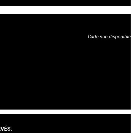
Carte non disponible
RVÉS.