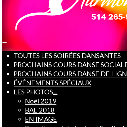
TOUTES LES SOIRÉES DANSANTES
PROCHAINS COURS DANSE SOCIAL
PROCHAINS COURS DANSE DE LIG
ÉVÉNEMENTS SPÉCIAUX
LES PHOTOS
Noël 2019
BAL 2018
EN IMAGE