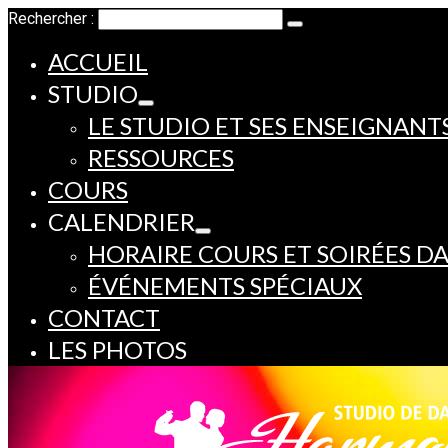
Rechercher :
ACCUEIL
STUDIO
LE STUDIO ET SES ENSEIGNANT
RESSOURCES
COURS
CALENDRIER
HORAIRE COURS ET SOIRÉES D
ÉVÉNEMENTS SPÉCIAUX
CONTACT
LES PHOTOS