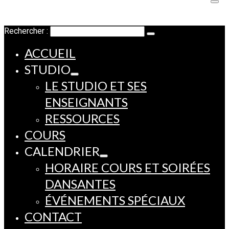
Rechercher :
ACCUEIL
STUDIO
LE STUDIO ET SES
ENSEIGNANTS
RESSOURCES
COURS
CALENDRIER
HORAIRE COURS ET SOIRÉES
DANSANTES
ÉVÉNEMENTS SPÉCIAUX
CONTACT