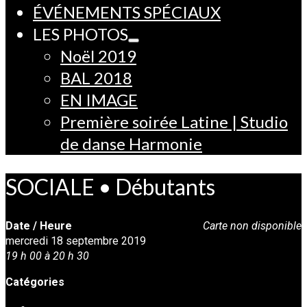
ÉVÉNEMENTS SPÉCIAUX
LES PHOTOS
Noël 2019
BAL 2018
EN IMAGE
Première soirée Latine | Studio
de danse Harmonie
SOCIALE • Débutants
Date / Heure
Carte non disponible
mercredi 18 septembre 2019
19 h 00 à 20 h 30
Catégories