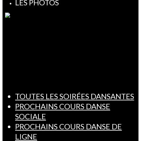
LES PHOTOS
TOUTES LES SOIRÉES DANSANTES
PROCHAINS COURS DANSE
SOCIALE
PROCHAINS COURS DANSE DE
LIGNE