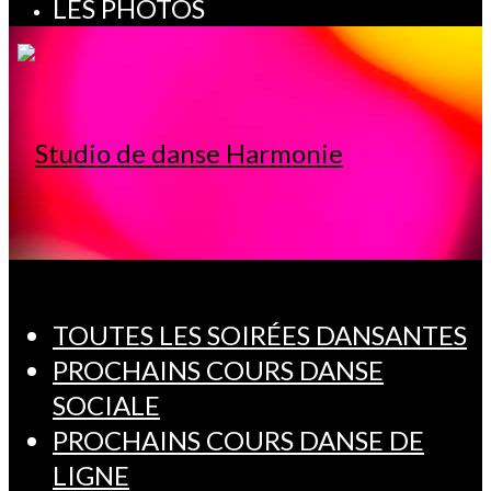
LES PHOTOS
TOUTES LES SOIRÉES DANSANTES
PROCHAINS COURS DANSE
SOCIALE
PROCHAINS COURS DANSE DE
LIGNE