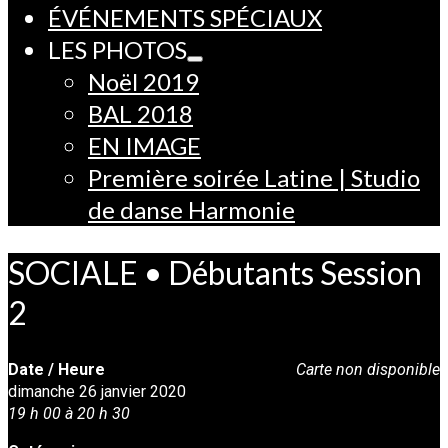
ÉVÉNEMENTS SPÉCIAUX
LES PHOTOS
Noël 2019
BAL 2018
EN IMAGE
Première soirée Latine | Studio
de danse Harmonie
SOCIALE • Débutants Session
2
Date / Heure
Carte non disponible
dimanche 26 janvier 2020
19 h 00 à 20 h 30