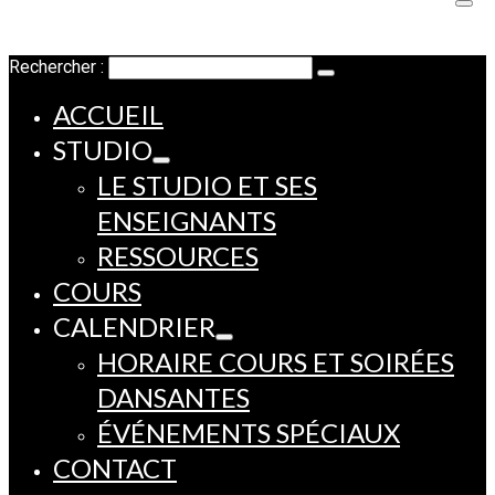
Rechercher :
ACCUEIL
STUDIO
LE STUDIO ET SES
ENSEIGNANTS
RESSOURCES
COURS
CALENDRIER
HORAIRE COURS ET SOIRÉES
DANSANTES
ÉVÉNEMENTS SPÉCIAUX
CONTACT