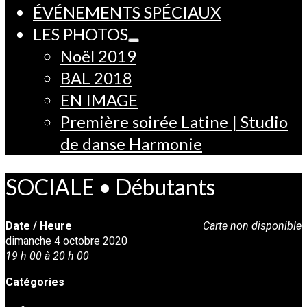
ÉVÉNEMENTS SPÉCIAUX
LES PHOTOS
Noël 2019
BAL 2018
EN IMAGE
Première soirée Latine | Studio
de danse Harmonie
SOCIALE • Débutants
Date / Heure
Carte non disponible
dimanche 4 octobre 2020
19 h 00 à 20 h 00
Catégories