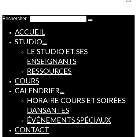
Rechercher :
ACCUEIL
STUDIO
LE STUDIO ET SES
ENSEIGNANTS
RESSOURCES
COURS
CALENDRIER
HORAIRE COURS ET SOIRÉES
DANSANTES
ÉVÉNEMENTS SPÉCIAUX
CONTACT