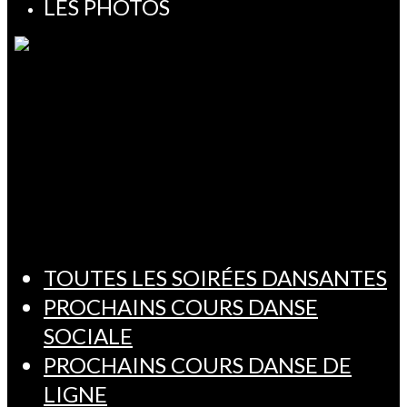
LES PHOTOS
TOUTES LES SOIRÉES DANSANTES
PROCHAINS COURS DANSE
SOCIALE
PROCHAINS COURS DANSE DE
LIGNE