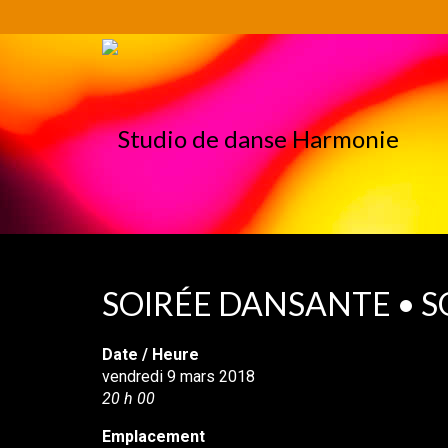
SOIRÉE DANSANTE • S
Date / Heure
vendredi 9 mars 2018
20 h 00
Emplacement