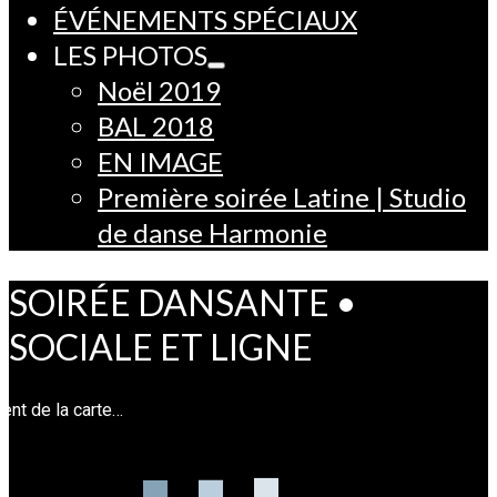
ÉVÉNEMENTS SPÉCIAUX
LES PHOTOS
Noël 2019
BAL 2018
EN IMAGE
Première soirée Latine | Studio
de danse Harmonie
SOIRÉE DANSANTE •
SOCIALE ET LIGNE
nt de la carte…