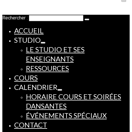
Rechercher :
ACCUEIL
STUDIO
LE STUDIO ET SES
ENSEIGNANTS
RESSOURCES
COURS
CALENDRIER
HORAIRE COURS ET SOIRÉES
DANSANTES
ÉVÉNEMENTS SPÉCIAUX
CONTACT