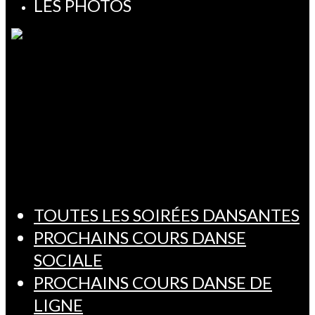
LES PHOTOS
TOUTES LES SOIRÉES DANSANTES
PROCHAINS COURS DANSE
SOCIALE
PROCHAINS COURS DANSE DE
LIGNE