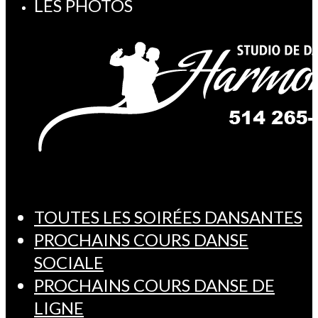
LES PHOTOS
TOUTES LES SOIRÉES DANSANTES
PROCHAINS COURS DANSE
SOCIALE
PROCHAINS COURS DANSE DE
LIGNE