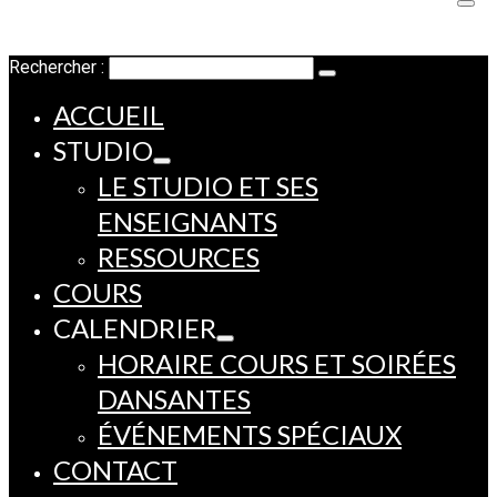
Rechercher :
ACCUEIL
STUDIO
LE STUDIO ET SES
ENSEIGNANTS
RESSOURCES
COURS
CALENDRIER
HORAIRE COURS ET SOIRÉES
DANSANTES
ÉVÉNEMENTS SPÉCIAUX
CONTACT