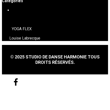
Catégories
YOGA-FLEX
YOGA FLEX
Louise Labrecque
© 2025 STUDIO DE DANSE HARMONIE TOUS
DROITS RÉSERVÉS.