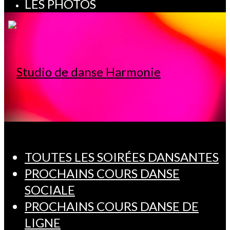
LES PHOTOS
TOUTES LES SOIRÉES DANSANTES
PROCHAINS COURS DANSE
SOCIALE
PROCHAINS COURS DANSE DE
LIGNE