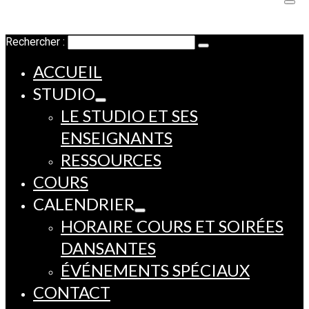
Rechercher :
ACCUEIL
STUDIO
LE STUDIO ET SES
ENSEIGNANTS
RESSOURCES
COURS
CALENDRIER
HORAIRE COURS ET SOIRÉES
DANSANTES
ÉVÉNEMENTS SPÉCIAUX
CONTACT