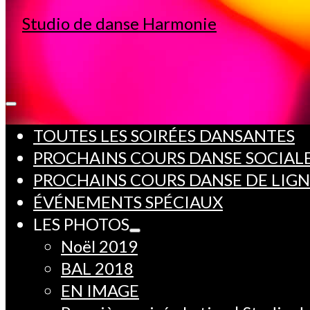
TOUTES LES SOIRÉES DANSANTES
PROCHAINS COURS DANSE SOCIAL
PROCHAINS COURS DANSE DE LIG
ÉVÉNEMENTS SPÉCIAUX
LES PHOTOS
Noël 2019
BAL 2018
EN IMAGE