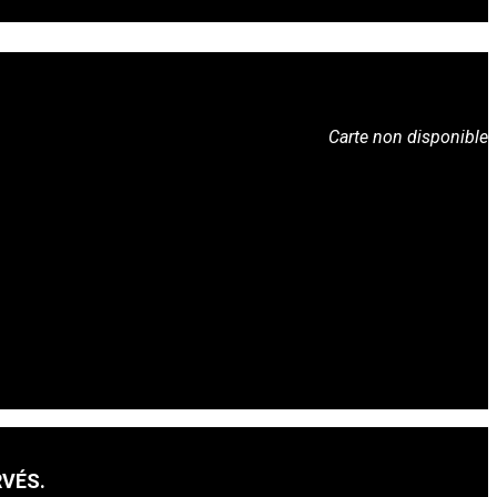
Carte non disponible
RVÉS.