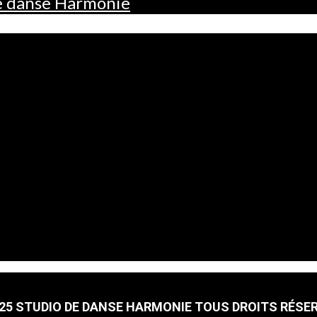
de danse Harmonie
25 STUDIO DE DANSE HARMONIE TOUS DROITS RÉSE