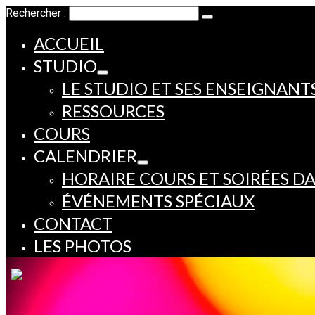
Rechercher :
ACCUEIL
STUDIO
LE STUDIO ET SES ENSEIGNANT
RESSOURCES
COURS
CALENDRIER
HORAIRE COURS ET SOIRÉES D
ÉVÉNEMENTS SPÉCIAUX
CONTACT
LES PHOTOS