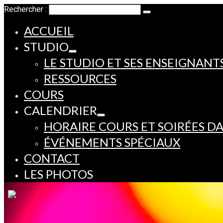
Rechercher :
ACCUEIL
STUDIO
LE STUDIO ET SES ENSEIGNANT
RESSOURCES
COURS
CALENDRIER
HORAIRE COURS ET SOIRÉES D
ÉVÉNEMENTS SPÉCIAUX
CONTACT
LES PHOTOS