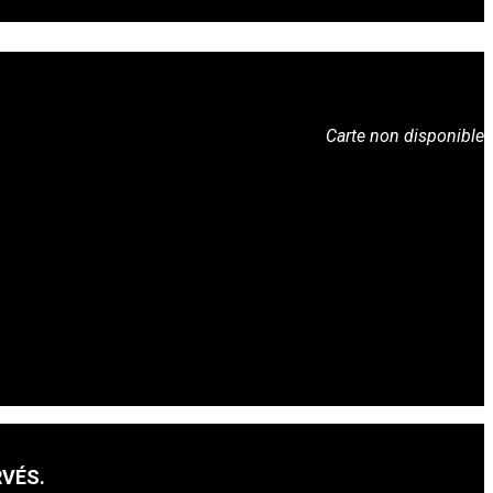
Carte non disponible
RVÉS.