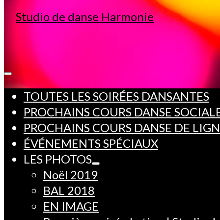
TOUTES LES SOIRÉES DANSANTES
PROCHAINS COURS DANSE SOCIAL
PROCHAINS COURS DANSE DE LIG
ÉVÉNEMENTS SPÉCIAUX
LES PHOTOS
Noël 2019
BAL 2018
EN IMAGE