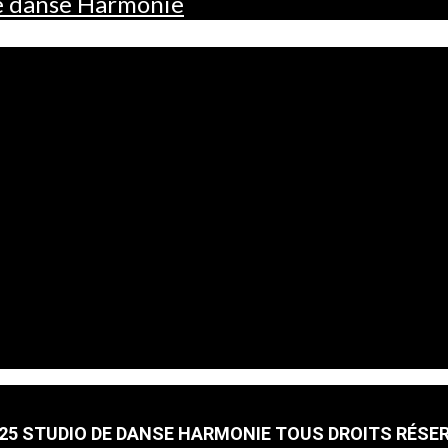
de danse Harmonie
25 STUDIO DE DANSE HARMONIE TOUS DROITS RÉSE