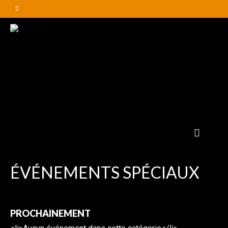
ÉVÉNEMENTS SPÉCIAUX
PROCHAINEMENT