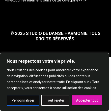
<li>Aucun événement dans cette catégorie</li>
© 2025 STUDIO DE DANSE HARMONIE TOUS
DROITS RÉSERVÉS.
Nous respectons votre vie privée.
Nous utilisons des cookies pour améliorer votre expérience
de navigation, diffuser des publicités ou des contenus
personnalisés et analyser notre trafic. En cliquant sur « Tout
accepter », vous consentez à notre utilisation des cookies.
Personnaliser
Tout rejeter
Accepter tout