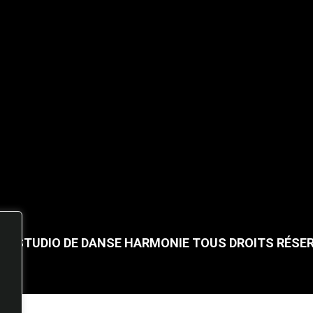
25 STUDIO DE DANSE HARMONIE TOUS DROITS RÉSE