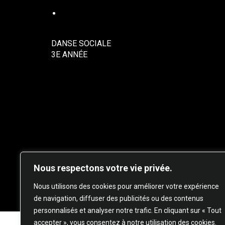
DANSE SOCIALE
DANSE SOCIALE
3E ANNÉE
Nous respectons votre vie privée.
© 20
Nous utilisons des cookies pour améliorer votre expérience
de navigation, diffuser des publicités ou des contenus
personnalisés et analyser notre trafic. En cliquant sur « Tout
accepter », vous consentez à notre utilisation des cookies.