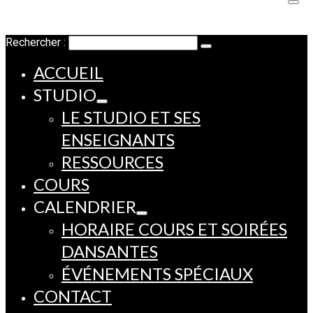
Rechercher :
ACCUEIL
STUDIO
LE STUDIO ET SES
ENSEIGNANTS
RESSOURCES
COURS
CALENDRIER
HORAIRE COURS ET SOIRÉES
DANSANTES
ÉVÉNEMENTS SPÉCIAUX
CONTACT