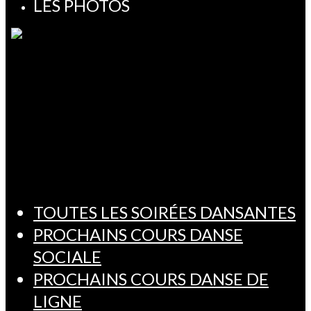
LES PHOTOS
TOUTES LES SOIRÉES DANSANTES
PROCHAINS COURS DANSE
SOCIALE
PROCHAINS COURS DANSE DE
LIGNE