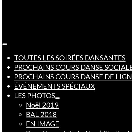
TOUTES LES SOIRÉES DANSANTES
PROCHAINS COURS DANSE SOCIAL
PROCHAINS COURS DANSE DE LIG
ÉVÉNEMENTS SPÉCIAUX
LES PHOTOS
Noël 2019
BAL 2018
EN IMAGE