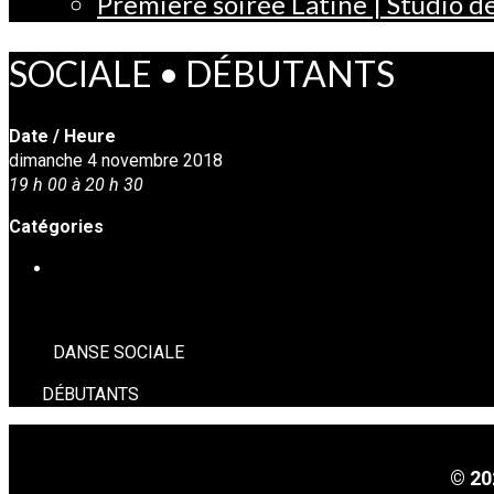
Première soirée Latine | Studio 
SOCIALE • DÉBUTANTS
Date / Heure
dimanche 4 novembre 2018
19 h 00 à 20 h 30
Catégories
DANSE SOCIALE
DANSE SOCIALE
DÉBUTANTS
© 20