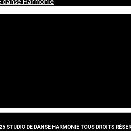
de danse Harmonie
25 STUDIO DE DANSE HARMONIE TOUS DROITS RÉSE