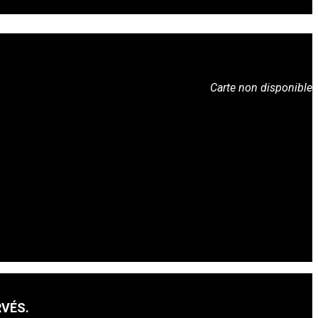
Carte non disponible
RVÉS.