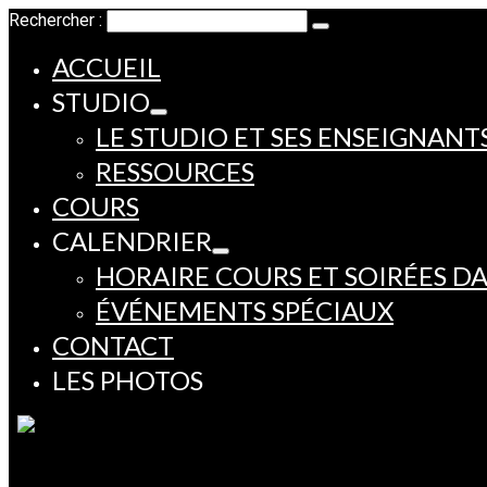
Rechercher :
ACCUEIL
STUDIO
LE STUDIO ET SES ENSEIGNANT
RESSOURCES
COURS
CALENDRIER
HORAIRE COURS ET SOIRÉES D
ÉVÉNEMENTS SPÉCIAUX
CONTACT
LES PHOTOS