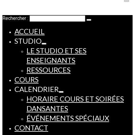
Rechercher :
ACCUEIL
STUDIO
LE STUDIO ET SES
ENSEIGNANTS
RESSOURCES
COURS
CALENDRIER
HORAIRE COURS ET SOIRÉES
DANSANTES
ÉVÉNEMENTS SPÉCIAUX
CONTACT