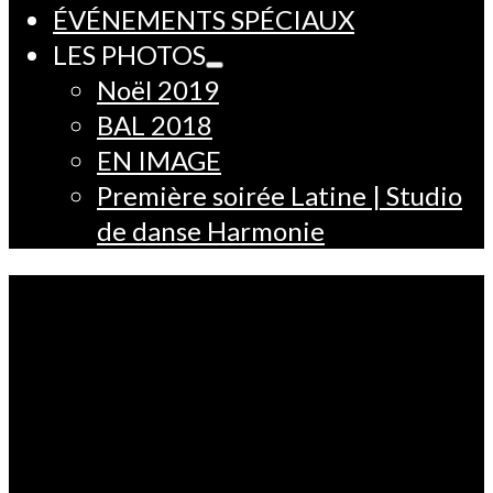
ÉVÉNEMENTS SPÉCIAUX
LES PHOTOS
Noël 2019
BAL 2018
EN IMAGE
Première soirée Latine | Studio
de danse Harmonie