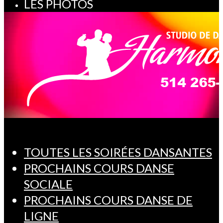
LES PHOTOS
TOUTES LES SOIRÉES DANSANTES
PROCHAINS COURS DANSE
SOCIALE
PROCHAINS COURS DANSE DE
LIGNE