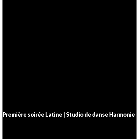
Première soirée Latine | Studio de danse Harmonie