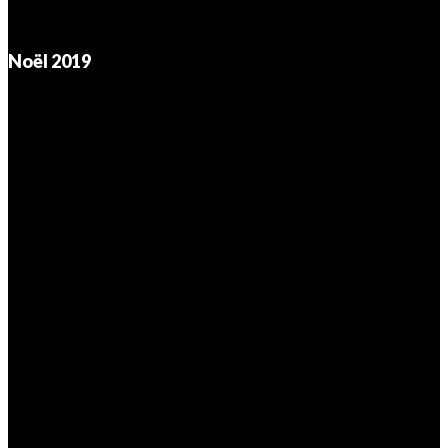
Noël 2019