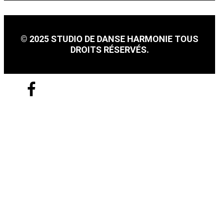
© 2025 STUDIO DE DANSE HARMONIE TOUS
DROITS RÉSERVÉS.