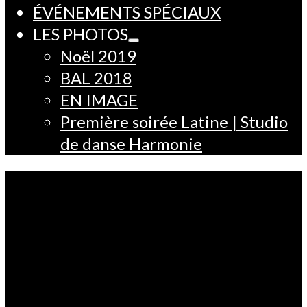
ÉVÉNEMENTS SPÉCIAUX
LES PHOTOS
Noël 2019
BAL 2018
EN IMAGE
Première soirée Latine | Studio
de danse Harmonie