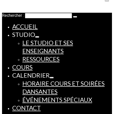
Rechercher :
ACCUEIL
STUDIO
LE STUDIO ET SES
ENSEIGNANTS
RESSOURCES
COURS
CALENDRIER
HORAIRE COURS ET SOIRÉES
DANSANTES
ÉVÉNEMENTS SPÉCIAUX
CONTACT