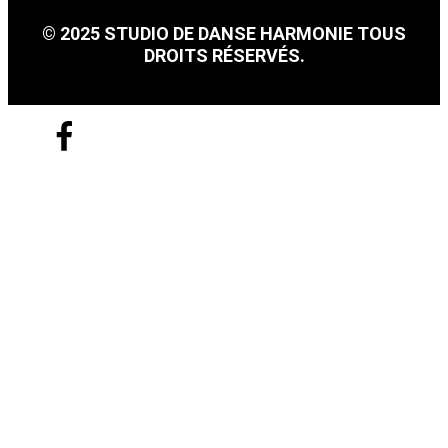
© 2025 STUDIO DE DANSE HARMONIE TOUS
DROITS RÉSERVÉS.