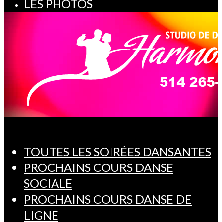
LES PHOTOS
TOUTES LES SOIRÉES DANSANTES
PROCHAINS COURS DANSE
SOCIALE
PROCHAINS COURS DANSE DE
LIGNE