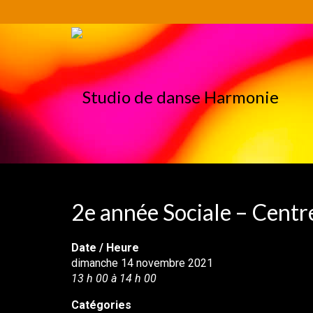
2e année Sociale – Cent
Date / Heure
dimanche 14 novembre 2021
13 h 00 à 14 h 00
Catégories