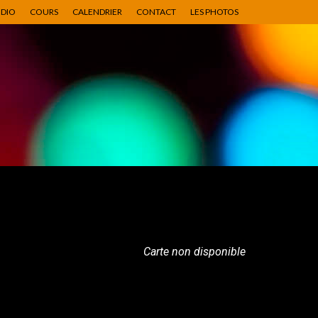
UDIO
COURS
CALENDRIER
CONTACT
LES PHOTOS
Carte non disponible